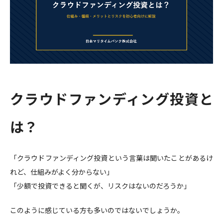
クラウドファンディング投資と
は？
「クラウドファンディング投資という言葉は聞いたことがあるけ
れど、仕組みがよく分からない」
「少額で投資できると聞くが、リスクはないのだろうか」
このように感じている方も多いのではないでしょうか。