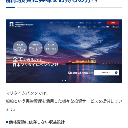
マリタイムバンクでは、
船舶という実物資産を活用した様々な投資サービスを提供してい
ます。
価格変動に依存しない収益設計