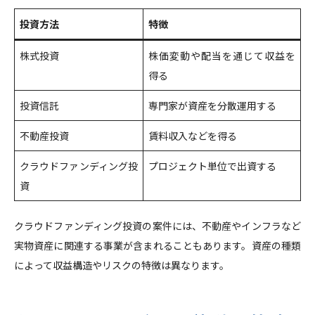
投資方法
特徴
株式投資
株価変動や配当を通じて収益を
得る
投資信託
専門家が資産を分散運用する
不動産投資
賃料収入などを得る
クラウドファンディング投
プロジェクト単位で出資する
資
クラウドファンディング投資の案件には、不動産やインフラなど
実物資産に関連する事業が含まれることもあります。資産の種類
によって収益構造やリスクの特徴は異なります。