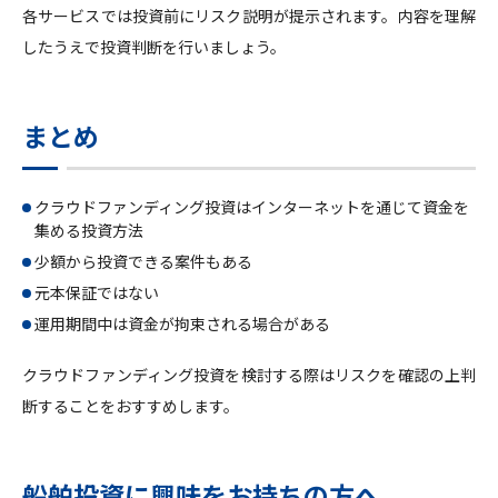
各サービスでは投資前にリスク説明が提示されます。内容を理解
したうえで投資判断を行いましょう。
まとめ
クラウドファンディング投資はインターネットを通じて資金を
集める投資方法
少額から投資できる案件もある
元本保証ではない
運用期間中は資金が拘束される場合がある
クラウドファンディング投資を検討する際はリスクを確認の上判
断することをおすすめします。
船舶投資に興味をお持ちの方へ