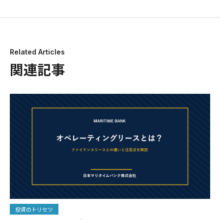
Related Articles
関連記事
投資のトリセツ