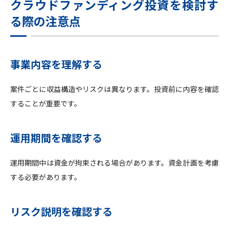
クラウドファンディング投資を検討す
る際の注意点
事業内容を理解する
案件ごとに収益構造やリスクは異なります。投資前に内容を確認
することが重要です。
運用期間を確認する
運用期間中は資金が拘束される場合があります。資金計画を考慮
する必要があります。
リスク説明を確認する