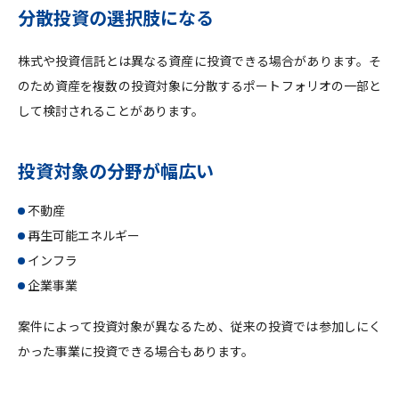
分散投資の選択肢になる
株式や投資信託とは異なる資産に投資できる場合があります。そ
のため資産を複数の投資対象に分散するポートフォリオの一部と
して検討されることがあります。
投資対象の分野が幅広い
不動産
再生可能エネルギー
インフラ
企業事業
案件によって投資対象が異なるため、従来の投資では参加しにく
かった事業に投資できる場合もあります。