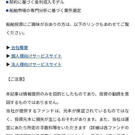
契約に基づく金利収入モデル
船舶市場の専門分析に基づく案件選定
船舶投資にご興味がおありの方は、以下のリンクもあわせてご覧
ください。
▶
会社概要
▶
個人様向けサービスサイト
▶
法人様向けサービスサイト
【ご注意】
本記事は情報提供のみを目的としたものであり、投資の勧誘を意
図するものではありません。
当社が提供するファンドは、元本が保証されているものではな
く、投資元本に損失が生じるおそれがあります。また、当社は運
営にあたり所定の手数料等をいただきます（詳細は各ファンドの