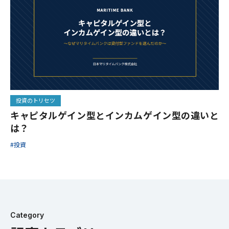
投資のトリセツ
キャピタルゲイン型とインカムゲイン型の違いと
は？
#投資
Category