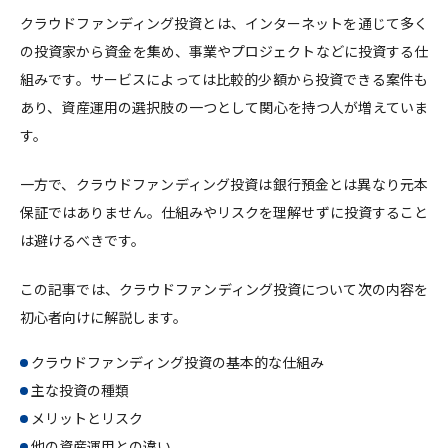
クラウドファンディング投資とは、インターネットを通じて多く
の投資家から資金を集め、事業やプロジェクトなどに投資する仕
組みです。サービスによっては比較的少額から投資できる案件も
あり、資産運用の選択肢の一つとして関心を持つ人が増えていま
す。
一方で、クラウドファンディング投資は銀行預金とは異なり元本
保証ではありません。仕組みやリスクを理解せずに投資すること
は避けるべきです。
この記事では、クラウドファンディング投資について次の内容を
初心者向けに解説します。
クラウドファンディング投資の基本的な仕組み
主な投資の種類
メリットとリスク
他の資産運用との違い