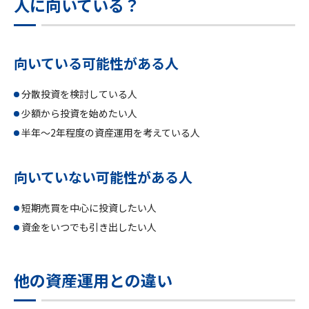
人に向いている？
向いている可能性がある人
分散投資を検討している人
少額から投資を始めたい人
半年～2年程度の資産運用を考えている人
向いていない可能性がある人
短期売買を中心に投資したい人
資金をいつでも引き出したい人
他の資産運用との違い