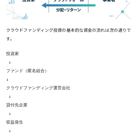
クラウドファンディング投資の基本的な資金の流れは次の通りで
す。
投資家
 ↓
ファンド（匿名組合）
↓
クラウドファンディング運営会社
 ↓
貸付先企業
 ↓
収益発生
 ↓