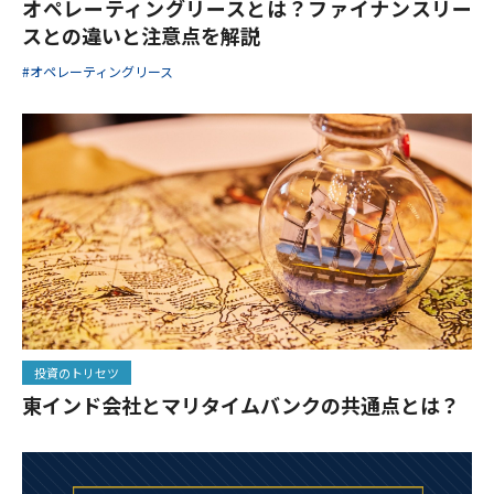
オペレーティングリースとは？ファイナンスリー
スとの違いと注意点を解説
#オペレーティングリース
投資のトリセツ
東インド会社とマリタイムバンクの共通点とは？