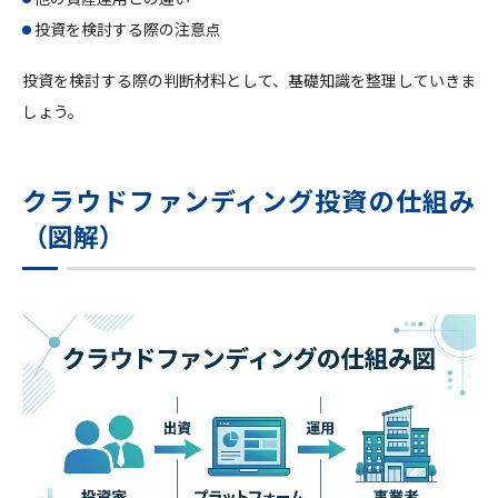
投資を検討する際の注意点
投資を検討する際の判断材料として、基礎知識を整理していきま
しょう。
クラウドファンディング投資の仕組み
（図解）