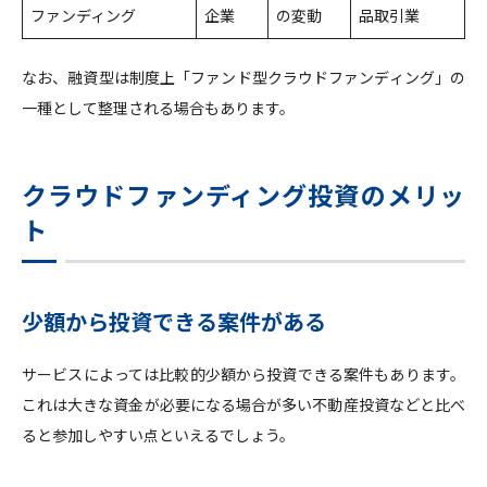
ファンディング
企業
の変動
品取引業
なお、融資型は制度上「ファンド型クラウドファンディング」の
一種として整理される場合もあります。
クラウドファンディング投資のメリッ
ト
少額から投資できる案件がある
サービスによっては比較的少額から投資できる案件もあります。
これは大きな資金が必要になる場合が多い不動産投資などと比べ
ると参加しやすい点といえるでしょう。