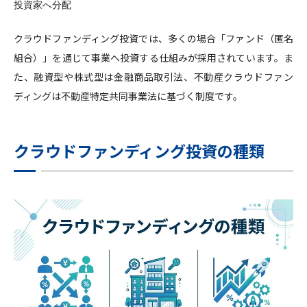
投資家へ分配
クラウドファンディング投資では、多くの場合「ファンド（匿名
組合）」を通じて事業へ投資する仕組みが採用されています。ま
た、融資型や株式型は金融商品取引法、不動産クラウドファン
ディングは不動産特定共同事業法に基づく制度です。
クラウドファンディング投資の種類