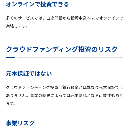
オンラインで投資できる
多くのサービスでは、口座開設から投資申込みまでオンラインで
完結します。
クラウドファンディング投資のリスク
元本保証ではない
クラウドファンディング投資は銀行預金とは異なり元本保証では
ありません。事業の結果によっては元本割れとなる可能性もあり
ます。
事業リスク