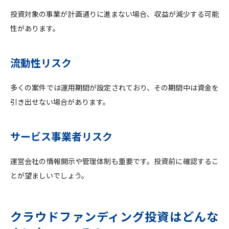
投資対象の事業が計画通りに進まない場合、収益が減少する可能
性があります。
流動性リスク
多くの案件では運用期間が設定されており、その期間中は資金を
引き出せない場合があります。
サービス事業者リスク
運営会社の情報開示や管理体制も重要です。投資前に確認するこ
とが望ましいでしょう。
クラウドファンディング投資はどんな