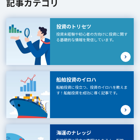
記事カテゴリ
投資のトリセツ
投資未経験や初心者の方向けに投資に関す
る基礎的な情報を発信しています。
船舶投資のイロハ
船舶投資に役立つ、投資のイロハを教えま
す！船舶投資を成功に導く記事です。
海運のナレッジ