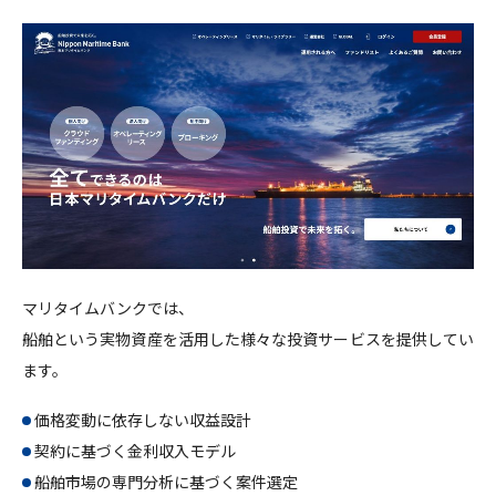
マリタイムバンクでは、
船舶という実物資産を活用した様々な投資サービスを提供してい
ます。
価格変動に依存しない収益設計
契約に基づく金利収入モデル
船舶市場の専門分析に基づく案件選定