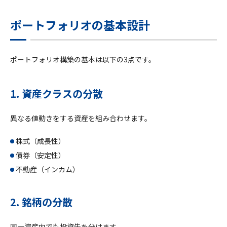
ポートフォリオの基本設計
ポートフォリオ構築の基本は以下の3点です。
1. 資産クラスの分散
異なる値動きをする資産を組み合わせます。
株式（成長性）
債券（安定性）
不動産（インカム）
2. 銘柄の分散
同一資産内でも投資先を分けます。