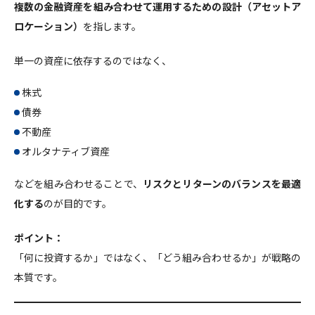
複数の金融資産を組み合わせて運用するための設計（アセットア
ロケーション）
を指します。
単一の資産に依存するのではなく、
株式
債券
不動産
オルタナティブ資産
などを組み合わせることで、
リスクとリターンのバランスを最適
化する
のが目的です。
ポイント：
「何に投資するか」ではなく、「どう組み合わせるか」が戦略の
本質です。