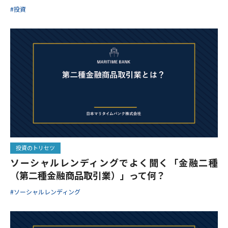
#投資
投資のトリセツ
ソーシャルレンディングでよく聞く「金融二種
（第二種金融商品取引業）」って何？
#ソーシャルレンディング