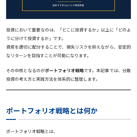
投資において重要なのは、「どこに投資するか」以上に「どのよ
うに分けて投資するか」です。
資産を適切に配分することで、損失リスクを抑えながら、安定的
なリターンを目指すことが可能になります。
その中核となるのが
ポートフォリオ戦略
です。本記事では、分散
投資の考え方と実践方法を体系的に整理します。
ポートフォリオ戦略とは何か
ポートフォリオ戦略とは、