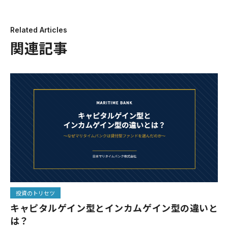
Related Articles
関連記事
投資のトリセツ
キャピタルゲイン型とインカムゲイン型の違いと
は？