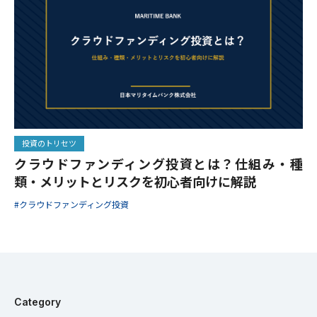
投資のトリセツ
クラウドファンディング投資とは？仕組み・種
類・メリットとリスクを初心者向けに解説
#クラウドファンディング投資
Category