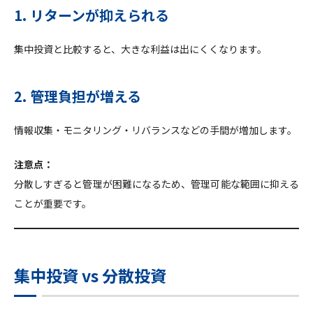
1. リターンが抑えられる
集中投資と比較すると、大きな利益は出にくくなります。
2. 管理負担が増える
情報収集・モニタリング・リバランスなどの手間が増加します。
注意点：
分散しすぎると管理が困難になるため、管理可能な範囲に抑える
ことが重要です。
集中投資 vs 分散投資