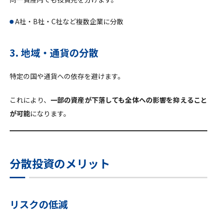
A社・B社・C社など複数企業に分散
3. 地域・通貨の分散
特定の国や通貨への依存を避けます。
これにより、
一部の資産が下落しても全体への影響を抑えること
が可能
になります。
分散投資のメリット
リスクの低減