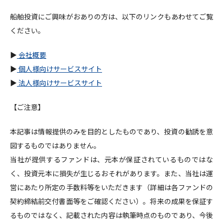
船舶投資にご興味がおありの方は、以下のリンクもあわせてご覧
ください。
▶
会社概要
▶
個人様向けサービスサイト
▶
法人様向けサービスサイト
【ご注意】
本記事は情報提供のみを目的としたものであり、投資の勧誘を意
図するものではありません。
当社が提供するファンドは、元本が保証されているものではな
く、投資元本に損失が生じるおそれがあります。また、当社は運
営にあたり所定の手数料等をいただきます（詳細は各ファンドの
契約締結前交付書面等をご確認ください）。将来の成果を保証す
るものではなく、記載された内容は執筆時点のものであり、今後