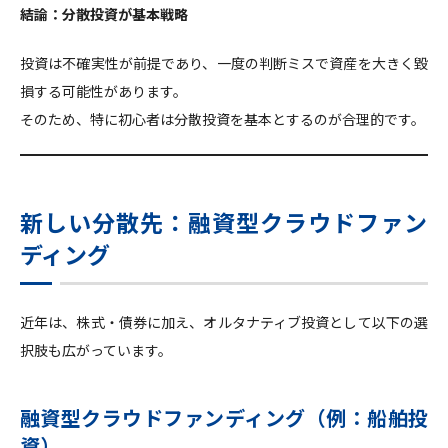
結論：分散投資が基本戦略
投資は不確実性が前提であり、一度の判断ミスで資産を大きく毀
損する可能性があります。
そのため、特に初心者は分散投資を基本とするのが合理的です。
新しい分散先：融資型クラウドファン
ディング
近年は、株式・債券に加え、オルタナティブ投資として以下の選
択肢も広がっています。
融資型クラウドファンディング（例：船舶投
資）