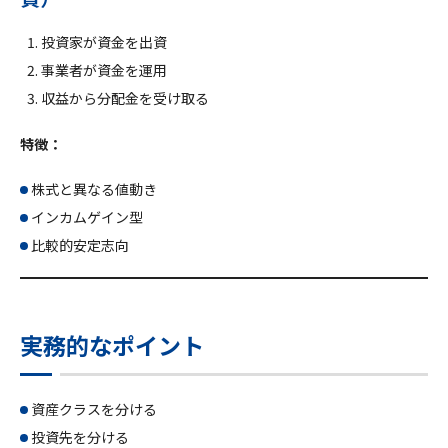
投資家が資金を出資
事業者が資金を運用
収益から分配金を受け取る
特徴：
株式と異なる値動き
インカムゲイン型
比較的安定志向
実務的なポイント
資産クラスを分ける
投資先を分ける