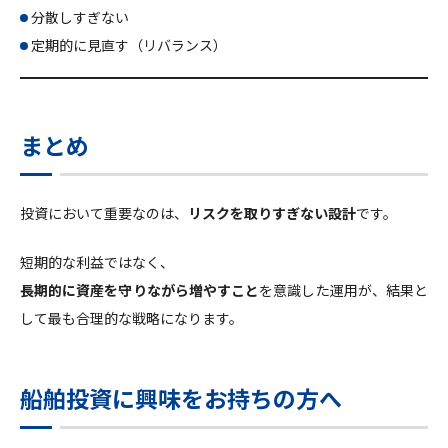
分散しすぎない
定期的に見直す（リバランス）
まとめ
投資において重要なのは、
リスクを取りすぎない設計
です。
短期的な利益ではなく、
長期的に資産を守りながら増やすこと
を意識した運用が、結果と
して最も合理的な戦略になります。
船舶投資に興味をお持ちの方へ