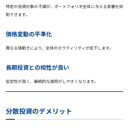
特定の投資対象の不調が、ポートフォリオ全体に与える影響を抑
制できます。
価格変動の平準化
異なる値動きにより、全体のボラティリティが低下します。
長期投資との相性が良い
安定性が高く、継続的な運用がしやすくなります。
分散投資のデメリット