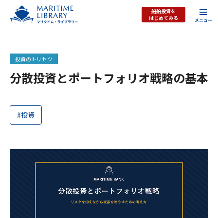
船舶投資を
はじめてみる
投資のトリセツ
分散投資とポートフォリオ戦略の基本
#投資