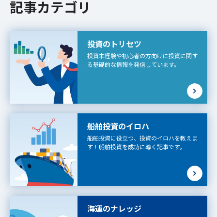
記事カテゴリ
投資のトリセツ
投資未経験や初心者の方向けに投資に関す
る基礎的な情報を発信しています。
船舶投資のイロハ
船舶投資に役立つ、投資のイロハを教えま
す！船舶投資を成功に導く記事です。
海運のナレッジ