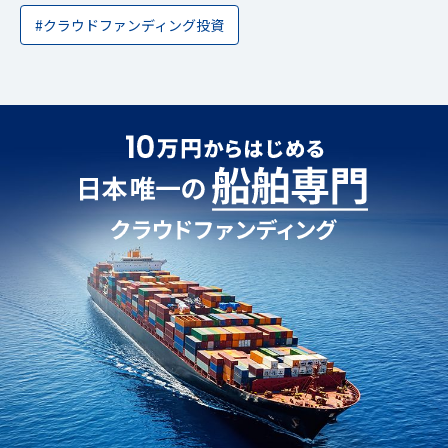
#クラウドファンディング投資