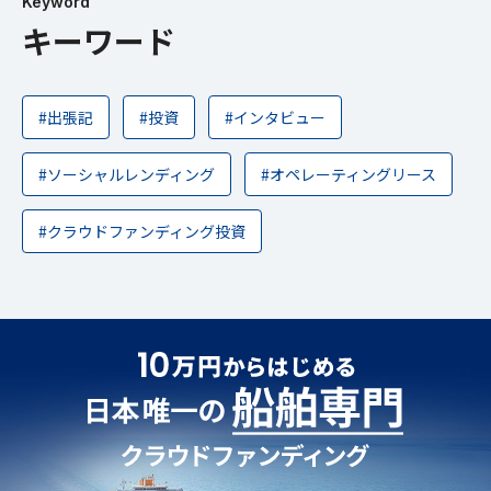
Keyword
キーワード
#出張記
#投資
#インタビュー
#ソーシャルレンディング
#オペレーティングリース
#クラウドファンディング投資