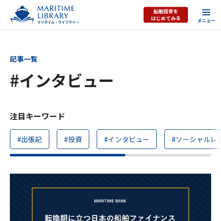
船舶投資を
はじめてみる
記事一覧
#インタビュー
注目キーワード
#出張記
#投資
#インタビュー
#ソーシャルレ