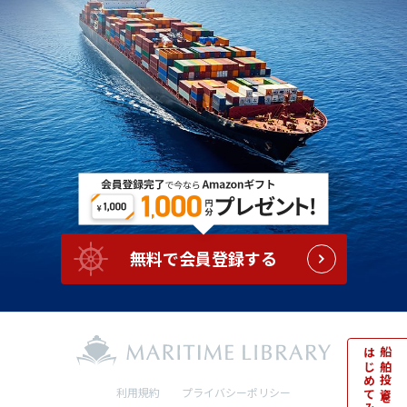
無料で会員登録する
はじめてみる
船舶投資を
利用規約
プライバシーポリシー