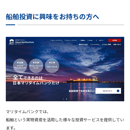
船舶投資に興味をお持ちの方へ
マリタイムバンクでは、
船舶という実物資産を活用した様々な投資サービスを提供してい
ます。