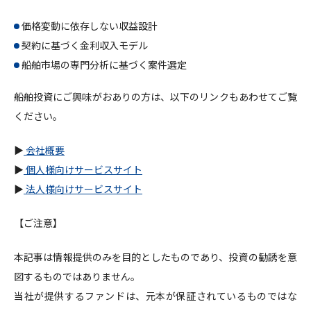
価格変動に依存しない収益設計
契約に基づく金利収入モデル
船舶市場の専門分析に基づく案件選定
船舶投資にご興味がおありの方は、以下のリンクもあわせてご覧
ください。
▶
会社概要
▶
個人様向けサービスサイト
▶
法人様向けサービスサイト
【ご注意】
本記事は情報提供のみを目的としたものであり、投資の勧誘を意
図するものではありません。
当社が提供するファンドは、元本が保証されているものではな