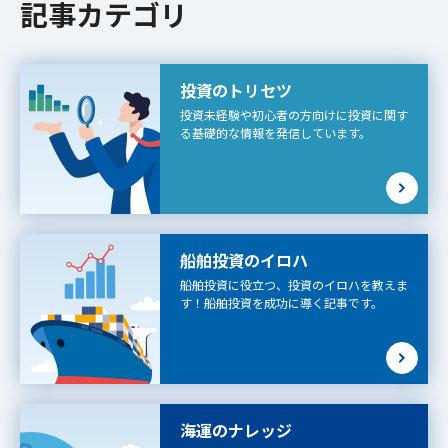
記事カテゴリ
投資のトリセツ
投資未経験や初心者の方向けに投資に関す
る基礎的な情報を発信しています。
船舶投資のイロハ
船舶投資に役立つ、投資のイロハを教えま
す！船舶投資を成功に導く記事です。
海運のナレッジ