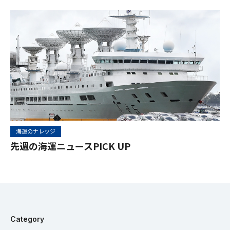
海運のナレッジ
先週の海運ニュースPICK UP
Category