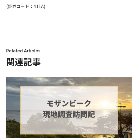
(証券コード：411A)
Related Articles
関連記事