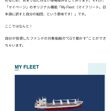
めるため、あまり他にはない情報提供をしております。それが、
「マイページ」のオリジナル機能「My Fleet（マイフリート。日
本語に訳すと自分の船団、という意味です）」です。
ここではなんと！
自分が投資したファンドの対象船舶の“CGで動かす”ことができ
ちゃいます。