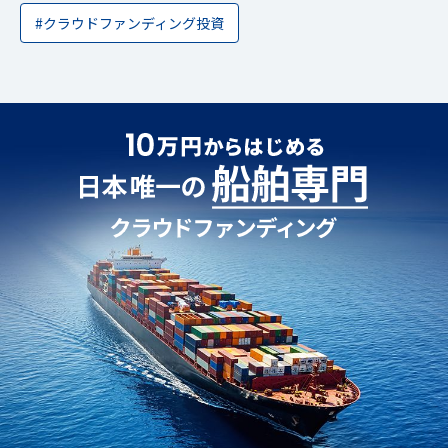
#クラウドファンディング投資