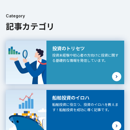
Category
記事カテゴリ
投資のトリセツ
投資未経験や初心者の方向けに投資に関す
る基礎的な情報を発信しています。
船舶投資のイロハ
船舶投資に役立つ、投資のイロハを教えま
す！船舶投資を成功に導く記事です。