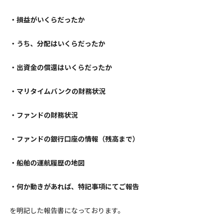
・損益がいくらだったか
・うち、分配はいくらだったか
・出資金の償還はいくらだったか
・マリタイムバンクの財務状況
・ファンドの財務状況
・ファンドの銀行口座の情報（残高まで）
・船舶の運航履歴の地図
・何か動きがあれば、特記事項にてご報告
を明記した報告書になっております。