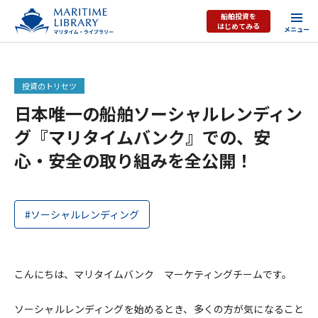
船舶投資を
はじめてみる
投資のトリセツ
日本唯一の船舶ソーシャルレンディン
グ『マリタイムバンク』での、安
心・安全の取り組みを全公開！
#ソーシャルレンディング
こんにちは、マリタイムバンク マーケティングチームです。
ソーシャルレンディングを始めるとき、多くの方が気になること