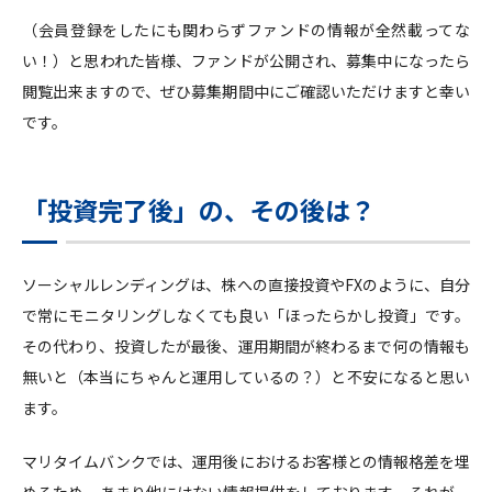
（会員登録をしたにも関わらずファンドの情報が全然載ってな
い！）と思われた皆様、ファンドが公開され、募集中になったら
閲覧出来ますので、ぜひ募集期間中にご確認いただけますと幸い
です。
「投資完了後」の、その後は？
ソーシャルレンディングは、株への直接投資やFXのように、自分
で常にモニタリングしなくても良い「ほったらかし投資」です。
その代わり、投資したが最後、運用期間が終わるまで何の情報も
無いと（本当にちゃんと運用しているの？）と不安になると思い
ます。
マリタイムバンクでは、運用後におけるお客様との情報格差を埋