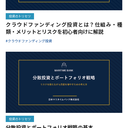
投資のトリセツ
クラウドファンディング投資とは？仕組み・種
類・メリットとリスクを初心者向けに解説
#クラウドファンディング投資
投資のトリセツ
分散投資とポートフォリオ戦略の基本