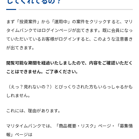
してくれてるの？
まず「投資案件」から「運用中」の案件をクリックすると、マリ
タイムバンクではログインページが出てきます。既に会員になっ
ていただいているお客様がログインすると、このような注意書き
が出てきます。
閲覧可能な期間を経過いたしましたので、内容をご確認いただく
ことはできません。ご了承ください。
（えっ？見れないの？）とびっくりされた方もいらっしゃるかも
しれません。
これには、理由があります。
マリタイムバンクでは、「商品概要・リスク」ページ・「募集情
報」ページは