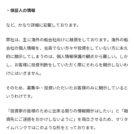
・保証人の情報
など、かなり詳細に記載しております。
弊社は、主に海外の船会社向けに融資をしております。海外の船
会社の個人情報を、会員でない方々や投資をしていない方に永久
的に開示してしまうのは、個人情報保護の観点から難しい。しか
し、お客様に投資判断をしていただく際にそれらを開示しないわ
けにはいきません。
そのため、募集中・投資いただいたお客様のみに開示していると
いうわけです。
「投資家の皆様のために出来る限りの情報開示はしたい」と「融
資先にご迷惑をおかけしないように」を両立させるため、マリタ
イムバンクではこのような形をとっております。