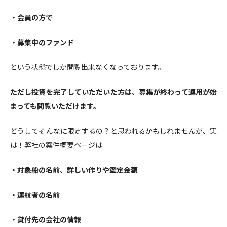
・会員の方で
・募集中のファンド
という状態でしか閲覧出来なくなっております。
ただし投資を完了していただいた方は、募集が終わって運用が始
まっても閲覧いただけます。
どうしてそんなに限定するの？と思われるかもしれませんが、実
は！弊社の案件概要ページは
・対象船の名前、詳しい作りや鑑定金額
・運航者の名前
・貸付先の会社の情報