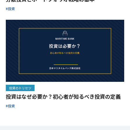
#投資
投資のトリセツ
投資はなぜ必要か？初心者が知るべき投資の定義
#投資