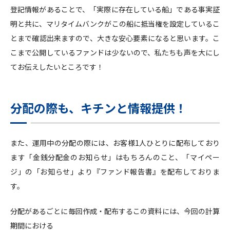
登記情報があることで、「実際に存在している船」である事実証
明と共に、マリタイムバンクがこの船に抵当権を設定しているこ
とまで確認出来ますので、大きな安心要素になると思います。こ
こまで公開しているファンドは少ないので、私たちも声を大にし
てお伝えしたいところです！
分配の際も、キチンと情報提供！
また、運用中の分配の際には、お客様1人ひとりに配布しており
ます「金銭分配金のお知らせ」はもちろんのこと、「マイペー
ジ」の「お知らせ」より『ファンド報告書』を配布しておりま
す。
分配があるごとに毎回作成・配布するこの資料には、今回の計算
期間における