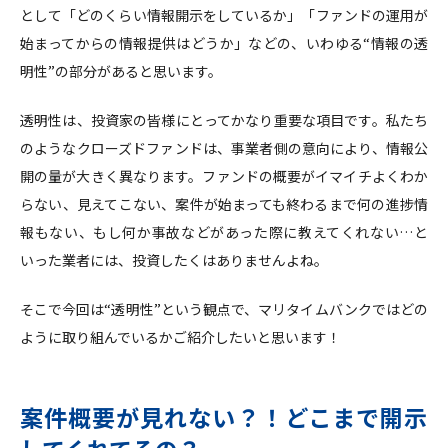
として「どのくらい情報開示をしているか」「ファンドの運用が
始まってからの情報提供はどうか」などの、いわゆる“情報の透
明性”の部分があると思います。
透明性は、投資家の皆様にとってかなり重要な項目です。私たち
のようなクローズドファンドは、事業者側の意向により、情報公
開の量が大きく異なります。ファンドの概要がイマイチよくわか
らない、見えてこない、案件が始まっても終わるまで何の進捗情
報もない、もし何か事故などがあった際に教えてくれない…と
いった業者には、投資したくはありませんよね。
そこで今回は“透明性”という観点で、マリタイムバンクではどの
ように取り組んでいるかご紹介したいと思います！
案件概要が見れない？！どこまで開示