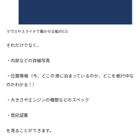
マウスやスライドで動かせる船のCG
それだけでなく、
・内部などの詳細写真
・位置情報（今、どこの港に泊まっているのか、どこを航行中な
のかわかる！）
・大きさやエンジンの種類などのスペック
・登記証書
を見ることができます。