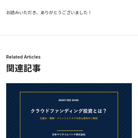
お読みいただき、ありがとうございました！
Related Articles
関連記事