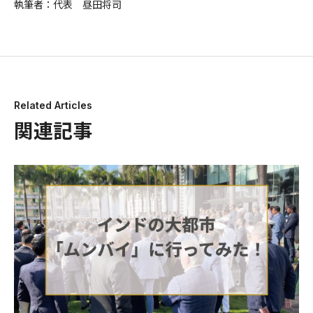
執筆者：代表 昼田将司
Related Articles
関連記事