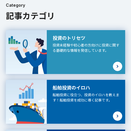
Category
記事カテゴリ
投資のトリセツ
投資未経験や初心者の方向けに投資に関す
る基礎的な情報を発信しています。
船舶投資のイロハ
船舶投資に役立つ、投資のイロハを教えま
す！船舶投資を成功に導く記事です。