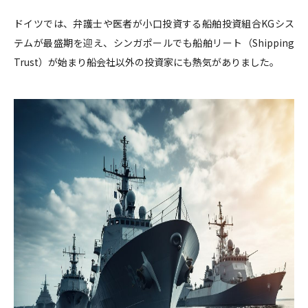
ドイツでは、弁護士や医者が小口投資する船舶投資組合KGシス
テムが最盛期を迎え、シンガポールでも船舶リート（Shipping
Trust）が始まり船会社以外の投資家にも熱気がありました。