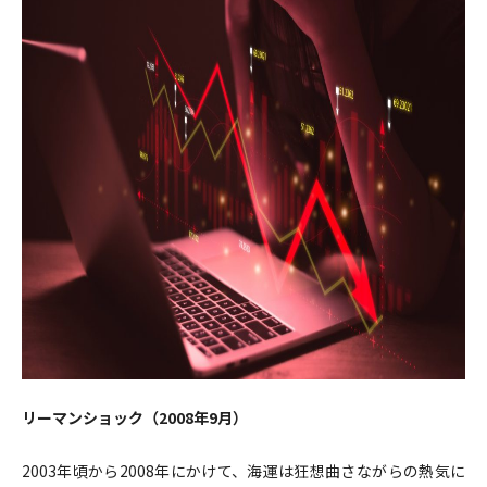
リーマンショック（2008年9月）
2003年頃から2008年にかけて、海運は狂想曲さながらの熱気に