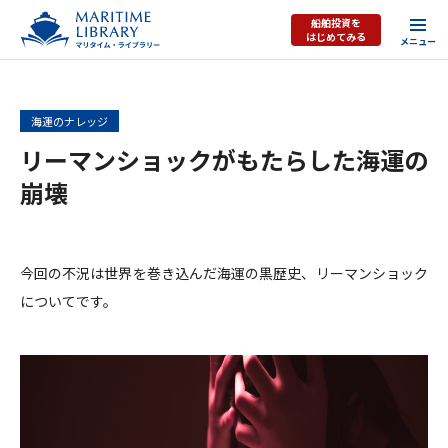
船舶投資を
はじめてみる
海運のナレッジ
リーマンショックがもたらした海運の
崩壊
今回の不況は世界を巻き込んだ海運の黒歴史、リーマンショック
についてです。